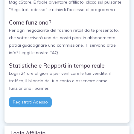
MagicStore. È facile diventare affiliato, clicca sul pulsante
"Registrati adesso" e richiedi l’accesso al programma.
Come funziona?
Per ogni negoziante del fashion retail da te presentato,
che sottoscriverà uno dei nostri piani in abbonamento,
potrai guadagnare una commissione. Ti servono altre
info? Leggi le nostre FAQ.
Statistiche e Rapporti in tempo reale!
Login 24 ore al giorno per verificare le tue vendite, il
traffico, il bilancio del tuo conto e osservare come
funzionano i banner.
Registrati Adesso
Login Affiliato