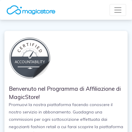
Benvenuto nel Programma di Affiliazione di
MagicStore!
Promuovi la nostra piattaforma facendo conoscere il
nostro servizio in abbonamento. Guadagna una
commissioni per ogni sottoscrizione effettuata dai
negozianti fashion retail a cui farai scoprire la piattaforma